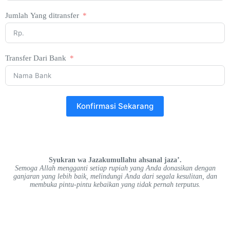
Jumlah Yang ditransfer
Transfer Dari Bank
Konfirmasi Sekarang
Syukran wa Jazakumullahu ahsanal jaza’.
Semoga Allah mengganti setiap rupiah yang Anda donasikan dengan
ganjaran yang lebih baik, melindungi Anda dari segala kesulitan, dan
membuka pintu-pintu kebaikan yang tidak pernah terputus.