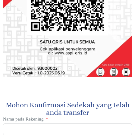
Mohon Konfirmasi Sedekah yang telah
anda transfer
Nama pada Rekening