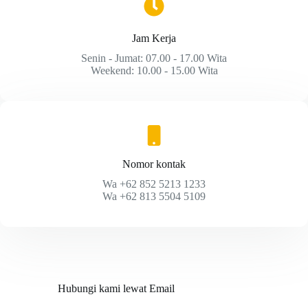
Jam Kerja
Senin - Jumat: 07.00 - 17.00 Wita
Weekend: 10.00 - 15.00 Wita
Nomor kontak
Wa +62 852 5213 1233
Wa +62 813 5504 5109
Hubungi kami lewat Email