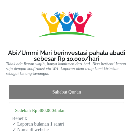
Abi/Ummi Mari berinvestasi pahala abadi
sebesar Rp 10.000/hari
Tidak ada ikatan wajib, hanya komitmen dari hati. Bisa berhenti kapan
saja dengan konfirmasi via WA. Laporan akan tetap kami kirimkan
sebagai kenang-kenangan
Sahabat Qur'an
Sedekah Rp 300.000/bulan
Benefit:
✓ Laporan bulanan 1 santri
✓ Nama di website