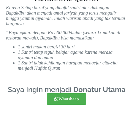
Karena Setiap huruf yang dihafal santri atas dukungan
Bapak/Ibu akan menjadi amal jariyah yang terus mengalir
hingga yaumul qiyamah. Inilah warisan abadi yang tak ternilai
harganya
“Bayangkan: dengan Rp 500.000/bulan (setara 1x makan di
restoran mewah), Bapak/Ibu bisa memastikan:
1 santri makan bergizi 30 hari
1 Santri tetap teguh belajar agama karena merasa
nyaman dan aman
1 Santri tidak kehilangan harapan mengejar cita-cita
menjadi Hafidz Quran
Saya Ingin menjadi
Donatur Utama
Whatshaap