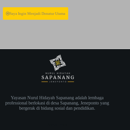
Saya Ingin Menjadi Donatur Utama
Yayasan Nurul Hidayah Sapanang adalah lembaga
professional berlokasi di desa Sapanang, Jeneponto yang
bergerak di bidang sosial dan pendidikan.
Social Icons