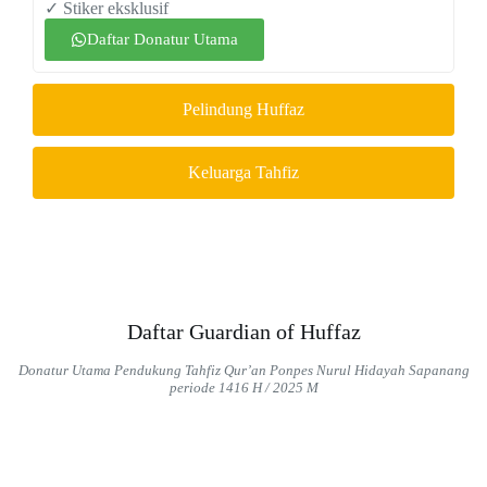
✓ Stiker eksklusif
Daftar Donatur Utama
Pelindung Huffaz
Keluarga Tahfiz
Daftar Guardian of Huffaz
Donatur Utama Pendukung Tahfiz Qur’an
Ponpes Nurul Hidayah Sapanang
periode 1416 H / 2025 M