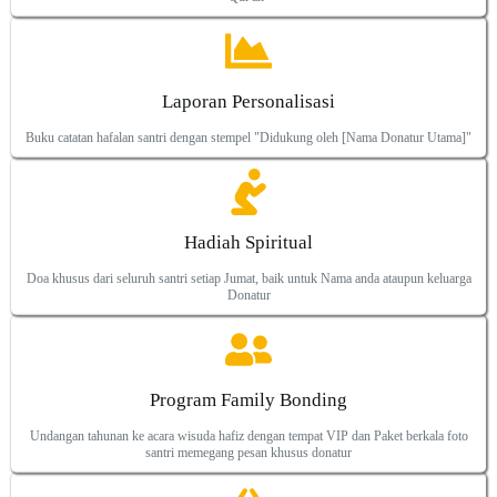
Laporan Personalisasi
Buku catatan hafalan santri dengan stempel "Didukung oleh [Nama Donatur Utama]"
Hadiah Spiritual
Doa khusus dari seluruh santri setiap Jumat, baik untuk Nama anda ataupun keluarga
Donatur
Program Family Bonding
Undangan tahunan ke acara wisuda hafiz dengan tempat VIP dan Paket berkala foto
santri memegang pesan khusus donatur