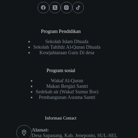
Program Pendidikan
Sekolah Islam Dhuafa
Sekolah Tahfidz Al-Quran Dhuafa
Kesejahtaraan Guru Di desa
Program sosial
Wakaf Al-Quran
Makan Bergizi Santri
Sedekah air (Wakaf Sumur Bor)
Pembangunan Asrama Santri
Informasi Contact
Alamat:
Desa Sapanang, Kab. Jeneponto, SUL-SEL